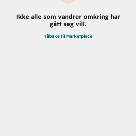
Ikke alle som vandrer omkring har
gått seg vill.
Tilbake til Marketplace