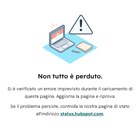
Non tutto è perduto.
Si è verificato un errore imprevisto durante il caricamento di
questa pagina. Aggiorna la pagina e riprova.
Se il problema persiste, controlla la nostra pagina di stato
all'indirizzo
status.hubspot.com
.