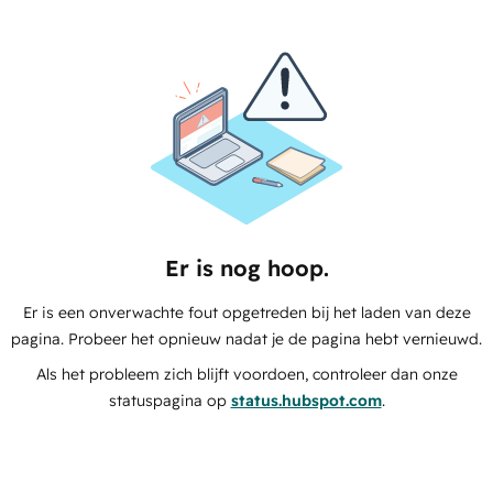
Er is nog hoop.
Er is een onverwachte fout opgetreden bij het laden van deze
pagina. Probeer het opnieuw nadat je de pagina hebt vernieuwd.
Als het probleem zich blijft voordoen, controleer dan onze
statuspagina op
status.hubspot.com
.