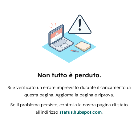
Non tutto è perduto.
Si è verificato un errore imprevisto durante il caricamento di
questa pagina. Aggiorna la pagina e riprova.
Se il problema persiste, controlla la nostra pagina di stato
all'indirizzo
status.hubspot.com
.