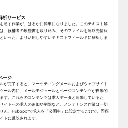
解析サービス
を通す作業が、はるかに簡単になりました。このテキスト解
は、候補者の履歴書を取り込み、そのファイルを連絡先情報
といった、より活用しやすいテキストフィールドに解析しま
ページ
ルが完了すると、マーケティングメールおよびウェブサイト
ツール内に、メールモジュールとページコンテンツが自動的
ます。これらのコンテンツは求人データと連動しているた
サイトへの求人の追加や削除など、メンテナンス作業は一切
せん。HubSpotで求人を「公開中」に設定するだけで、即座
イトに反映されます。