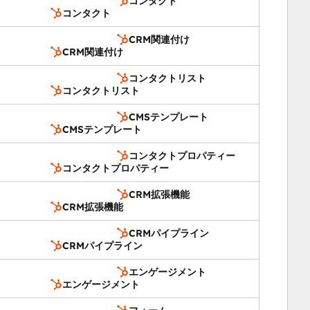
コンタクト
コンタクト
CRM関連付け
CRM関連付け
コンタクトリスト
コンタクトリスト
CMSテンプレート
CMSテンプレート
コンタクトプロパティー
コンタクトプロパティー
CRM拡張機能
CRM拡張機能
CRMパイプライン
CRMパイプライン
エンゲージメント
エンゲージメント