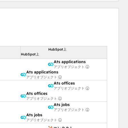
HubSpot上
向
HubSpot上
Ats applications
アプリオブジェクト
Ats applications
アプリオブジェクト
Ats offices
アプリオブジェクト
Ats offices
アプリオブジェクト
Ats jobs
アプリオブジェクト
Ats jobs
アプリオブジェクト