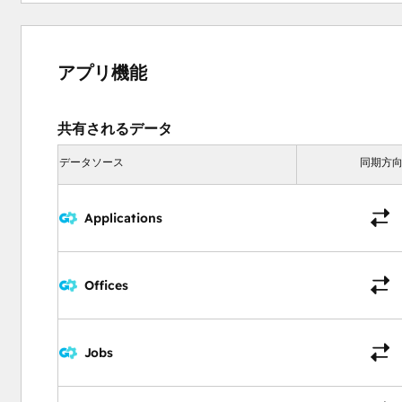
アプリ機能
共有されるデータ
データソース
同期方
Applications
Offices
Jobs