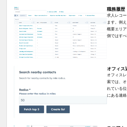
職務履歴
求人レコー
ます。例え
概要エリア
側ではすべ
オフィス
オフィスレ
索では、オ
れている位
にある連絡