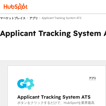
Applicant Tracking System ATS
マーケットプレイス
アプリ
Applicant Tracking System 
アプリ
Applicant Tracking System ATS
ボタンをクリックするだけで、HubSpotを業界最高