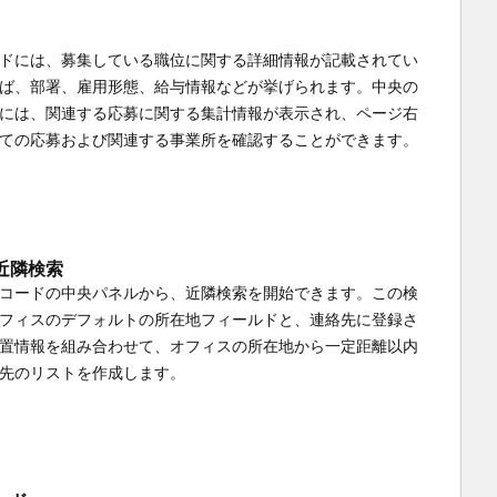
ドには、募集している職位に関する詳細情報が記載されてい
ば、部署、雇用形態、給与情報などが挙げられます。中央の
には、関連する応募に関する集計情報が表示され、ページ右
ての応募および関連する事業所を確認することができます。
近隣検索
コードの中央パネルから、近隣検索を開始できます。この検
フィスのデフォルトの所在地フィールドと、連絡先に登録さ
置情報を組み合わせて、オフィスの所在地から一定距離以内
先のリストを作成します。