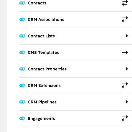
Contacts
CRM Associations
Contact Lists
CMS Templates
Contact Properties
CRM Extensions
CRM Pipelines
Engagements