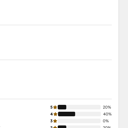
5
20%
4
40%
3
0%
数
2
20%