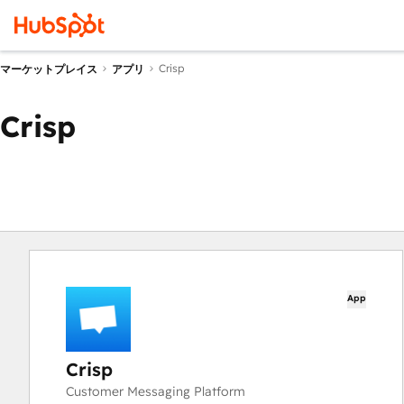
Crisp
マーケットプレイス
アプリ
Crisp
App
Crisp
Customer Messaging Platform