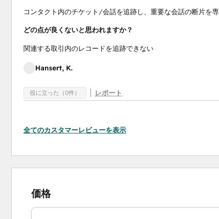
コンタクト内のチケット/会話を追跡し、重要な会話の断片を
どの点が良くないと思われますか？
関連する取引内のレコードを追跡できない
Hansert, K.
レポート
役に立った（0件）
全てのカスタマーレビューを表示
価格