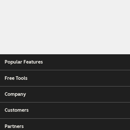
Popular Features
Free Tools
Company
Customers
Partners