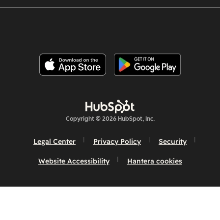
Copyright © 2026 HubSpot, Inc.
Legal Center
Privacy Policy
Security
Website Accessibility
Hantera cookies