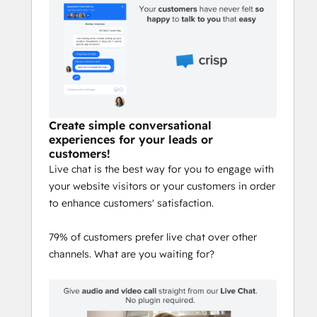
Create simple conversational
experiences for your leads or
customers!
Live chat is the best way for you to engage with
your website visitors or your customers in order
to enhance customers' satisfaction.
79% of customers prefer live chat over other
channels. What are you waiting for?