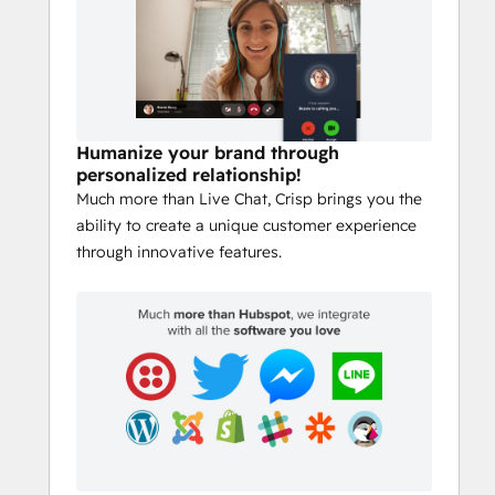
Humanize your brand through
personalized relationship!
Much more than Live Chat, Crisp brings you the
ability to create a unique customer experience
through innovative features.