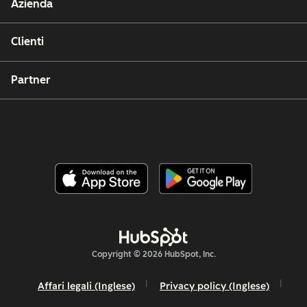
Azienda
Clienti
Partner
Copyright © 2026 HubSpot, Inc.
Affari legali (Inglese)
Privacy policy (Inglese)