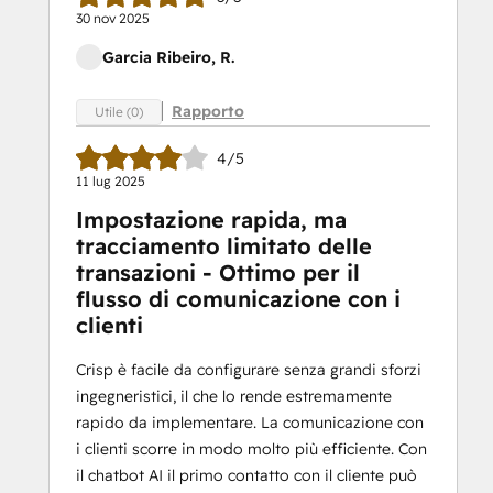
30 nov 2025
Garcia Ribeiro, R.
Rapporto
Utile (0)
4/5
11 lug 2025
Impostazione rapida, ma
tracciamento limitato delle
transazioni - Ottimo per il
flusso di comunicazione con i
clienti
Crisp è facile da configurare senza grandi sforzi
ingegneristici, il che lo rende estremamente
rapido da implementare. La comunicazione con
i clienti scorre in modo molto più efficiente. Con
il chatbot AI il primo contatto con il cliente può