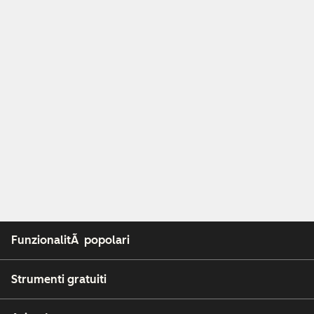
FunzionalitÃ popolari
Strumenti gratuiti