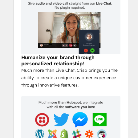
Humanize your brand through
personalized relationship!
Much more than Live Chat, Crisp brings you the
ability to create a unique customer experience
through innovative features.