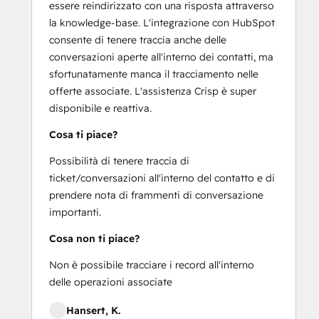
essere reindirizzato con una risposta attraverso
la knowledge-base. L'integrazione con HubSpot
consente di tenere traccia anche delle
conversazioni aperte all'interno dei contatti, ma
sfortunatamente manca il tracciamento nelle
offerte associate. L'assistenza Crisp è super
disponibile e reattiva.
Cosa ti piace?
Possibilità di tenere traccia di
ticket/conversazioni all'interno del contatto e di
prendere nota di frammenti di conversazione
importanti.
Cosa non ti piace?
Non è possibile tracciare i record all'interno
delle operazioni associate
Hansert, K.