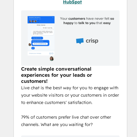
HubSpot
Create simple conversational
experiences for your leads or
customers!
Live chat is the best way for you to engage with
your website visitors or your customers in order
to enhance customers' satisfaction.
79% of customers prefer live chat over other
channels. What are you waiting for?