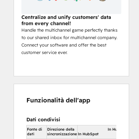
Centralize and unify customers' data
from every channel!
Handle the multichannel game perfectly thanks
to our shared inbox for multichannel company.
Connect your software and offer the best
customer service ever.
Funzionalità dell'app
Dati condivisi
Fonte di
Direzione della
In HubSpot
dati
sincronizzazione
In HubSpot