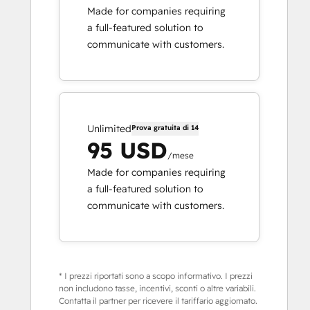
Made for companies requiring
a full-featured solution to
communicate with customers.
Unlimited
Prova gratuita di 14
95 USD
/mese
Made for companies requiring
a full-featured solution to
communicate with customers.
* I prezzi riportati sono a scopo informativo. I prezzi
non includono tasse, incentivi, sconti o altre variabili.
Contatta il partner per ricevere il tariffario aggiornato.