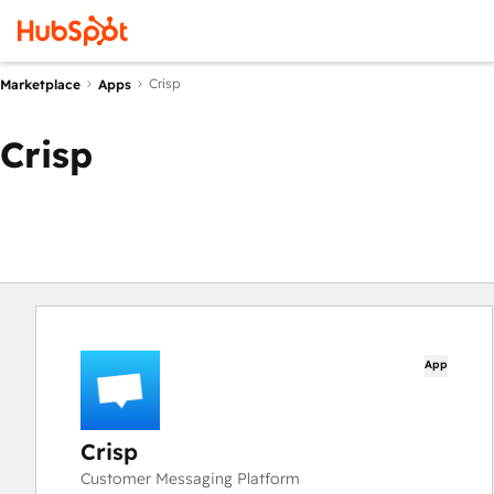
Crisp
Marketplace
Apps
Crisp
App
Crisp
Customer Messaging Platform