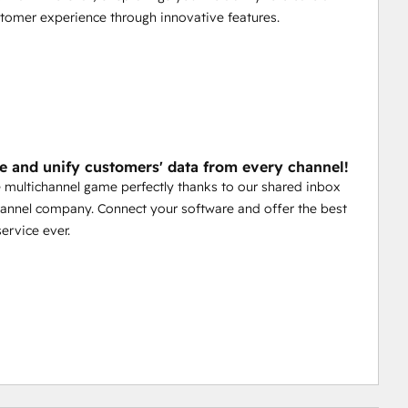
tomer experience through innovative features.
ze and unify customers' data from every channel!
 multichannel game perfectly thanks to our shared inbox
hannel company. Connect your software and offer the best
ervice ever.