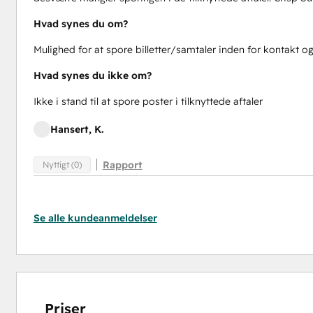
Hvad synes du om?
Mulighed for at spore billetter/samtaler inden for kontakt 
Hvad synes du ikke om?
Ikke i stand til at spore poster i tilknyttede aftaler
Hansert, K.
Rapport
Nyttigt (0)
Se alle kundeanmeldelser
Priser