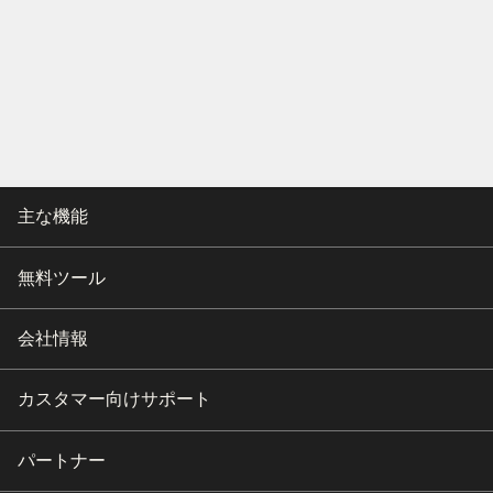
主な機能
無料ツール
会社情報
カスタマー向けサポート
パートナー