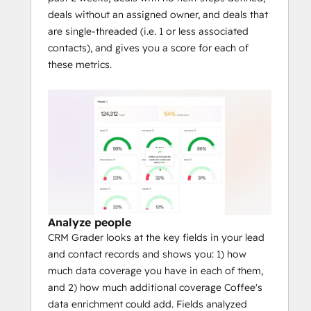
deals without an assigned owner, and deals that
are single-threaded (i.e. 1 or less associated
contacts), and gives you a score for each of
these metrics.
Analyze people
CRM Grader looks at the key fields in your lead
and contact records and shows you: 1) how
much data coverage you have in each of them,
and 2) how much additional coverage Coffee's
data enrichment could add. Fields analyzed