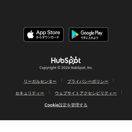
Copyright © 2026 HubSpot, Inc.
リーガルセンター
プライバシーポリシー
セキュリティー
ウェブサイトアクセシビリティー
Cookie設定を管理する