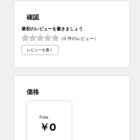
確認
最初のレビューを書きましょう
（0 件のレビュー）
レビューを書く
価格
Free
￥0