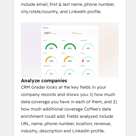
include email, first & last name, phone number,
city/state/country, and LinkedIn profile.
Analyze companies
CRM Grader looks at the key fields in your
company records and shows you: 1) how much
data coverage you have in each of them, and 2)
how much additional coverage Coffee's data
enrichment could add. Fields analyzed include
URL, name, phone number, location, revenue,
industry, description and LinkedIn profile.