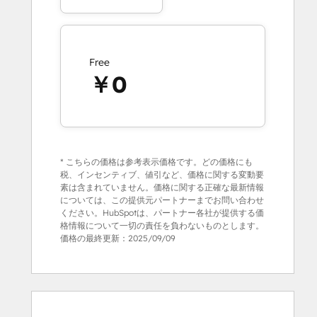
Free
￥0
* こちらの価格は参考表示価格です。どの価格にも
税、インセンティブ、値引など、価格に関する変動要
素は含まれていません。価格に関する正確な最新情報
については、この提供元パートナーまでお問い合わせ
ください。HubSpotは、パートナー各社が提供する価
格情報について一切の責任を負わないものとします。
価格の最終更新：
2025/09/09