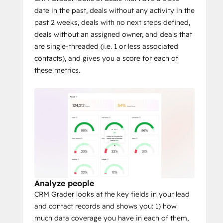
date in the past, deals without any activity in the
past 2 weeks, deals with no next steps defined,
deals without an assigned owner, and deals that
are single-threaded (i.e. 1 or less associated
contacts), and gives you a score for each of
these metrics.
Analyze people
CRM Grader looks at the key fields in your lead
and contact records and shows you: 1) how
much data coverage you have in each of them,