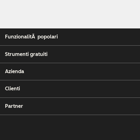
FunzionalitÃ popolari
Strumenti gratuiti
Azienda
Clienti
Partner