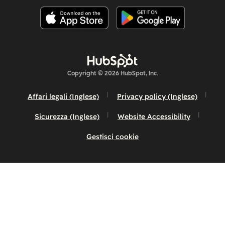
Copyright © 2026 HubSpot, Inc.
Affari legali (Inglese)
Privacy policy (Inglese)
Sicurezza (Inglese)
Website Accessibility
Gestisci cookie