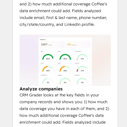
and 2) how much additional coverage Coffee's
data enrichment could add. Fields analyzed
include email, first & last name, phone number,
city/state/country, and LinkedIn profile.
Analyze companies
CRM Grader looks at the key fields in your
company records and shows you: 1) how much
data coverage you have in each of them, and 2)
how much additional coverage Coffee's data
enrichment could add. Fields analyzed include