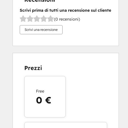
Scrivi prima di tutti una recensione sul cliente
(0 recensioni)
Scrivi una recensione
Prezzi
Free
0 €