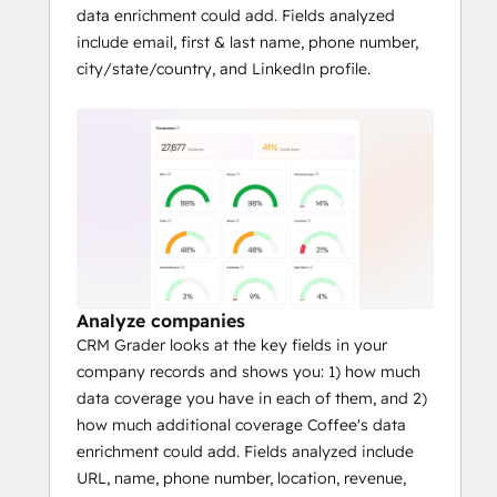
data enrichment could add. Fields analyzed
include email, first & last name, phone number,
city/state/country, and LinkedIn profile.
Analyze companies
CRM Grader looks at the key fields in your
company records and shows you: 1) how much
data coverage you have in each of them, and 2)
how much additional coverage Coffee's data
enrichment could add. Fields analyzed include
URL, name, phone number, location, revenue,