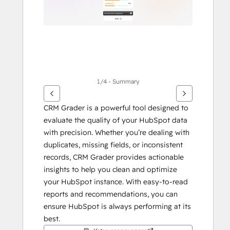
1/4 - Summary
CRM Grader is a powerful tool designed to 
evaluate the quality of your HubSpot data 
with precision. Whether you’re dealing with 
duplicates, missing fields, or inconsistent 
records, CRM Grader provides actionable 
insights to help you clean and optimize 
your HubSpot instance. With easy-to-read 
reports and recommendations, you can 
ensure HubSpot is always performing at its 
best.