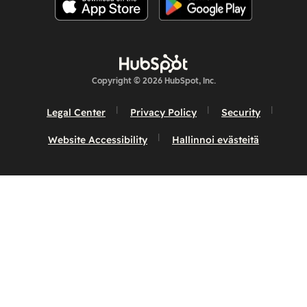
Copyright © 2026 HubSpot, Inc.
Legal Center
Privacy Policy
Security
Website Accessibility
Hallinnoi evästeitä