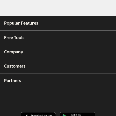
Popular Features
Free Tools
Company
Customers
Partners