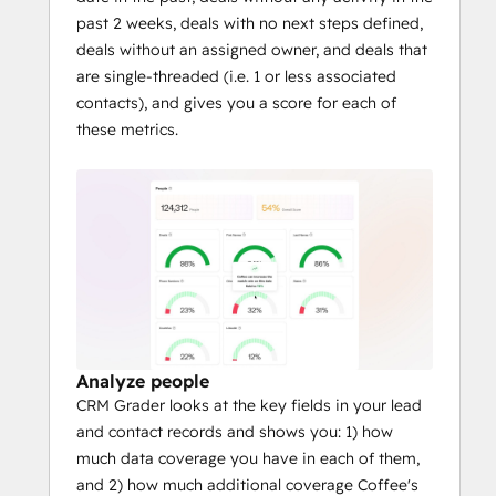
past 2 weeks, deals with no next steps defined,
deals without an assigned owner, and deals that
are single-threaded (i.e. 1 or less associated
contacts), and gives you a score for each of
these metrics.
Analyze people
CRM Grader looks at the key fields in your lead
and contact records and shows you: 1) how
much data coverage you have in each of them,
and 2) how much additional coverage Coffee's