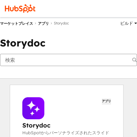
ビルド
Storydoc
マーケットプレイス
アプリ
Storydoc
アプリ
Storydoc
HubSpotからパーソナライズされたスライド