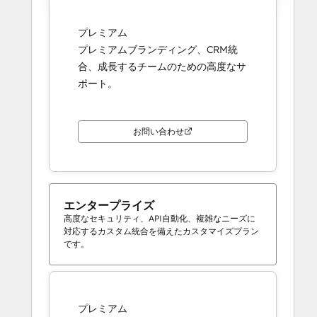
プレミアム
プレミアムブランディング、CRM統
合、成長するチームのための高度なサ
ポート。
お問い合わせ
エンタープライズ
高度なセキュリティ、API自動化、複雑なニーズに
対応するカスタム統合を備えたカスタマイズプラン
です。
プレミアム