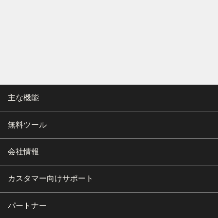
主な機能
無料ツール
会社情報
カスタマー向けサポート
パートナー