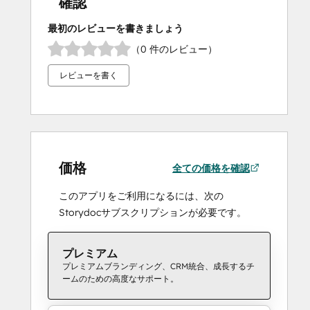
確認
最初のレビューを書きましょう
（0 件のレビュー）
レビューを書く
価格
全ての価格を確認
このアプリをご利用になるには、次の
Storydocサブスクリプションが必要です。
プレミアム
プレミアムブランディング、CRM統合、成長するチ
ームのための高度なサポート。