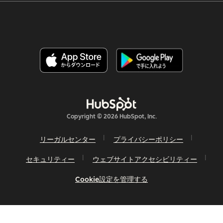
Copyright © 2026 HubSpot, Inc.
リーガルセンター
プライバシーポリシー
セキュリティー
ウェブサイトアクセシビリティー
Cookie設定を管理する