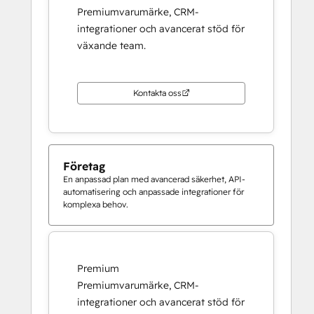
Premiumvarumärke, CRM-
integrationer och avancerat stöd för
växande team.
Kontakta oss
Företag
En anpassad plan med avancerad säkerhet, API-
automatisering och anpassade integrationer för
komplexa behov.
Premium
Premiumvarumärke, CRM-
integrationer och avancerat stöd för