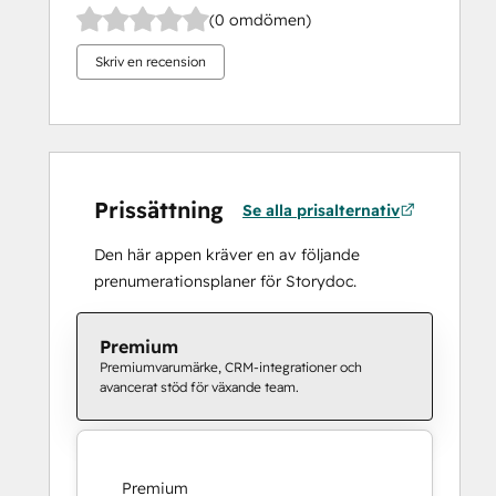
(0 omdömen)
Skriv en recension
Prissättning
Se alla prisalternativ
Den här appen kräver en av följande
prenumerationsplaner för Storydoc.
Premium
Premiumvarumärke, CRM-integrationer och
avancerat stöd för växande team.
Premium