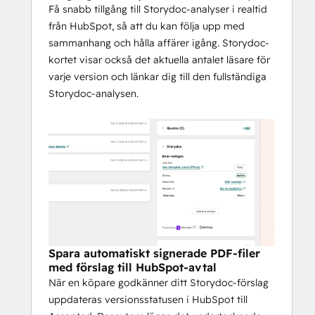
Få snabb tillgång till Storydoc-analyser i realtid
från HubSpot, så att du kan följa upp med
sammanhang och hålla affärer igång. Storydoc-
kortet visar också det aktuella antalet läsare för
varje version och länkar dig till den fullständiga
Storydoc-analysen.
Spara automatiskt signerade PDF-filer
med förslag till HubSpot-avtal
När en köpare godkänner ditt Storydoc-förslag
uppdateras versionsstatusen i HubSpot till