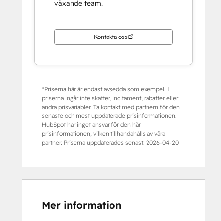
växande team.
Kontakta oss
*Priserna här är endast avsedda som exempel. I
priserna ingår inte skatter, incitament, rabatter eller
andra prisvariabler. Ta kontakt med partnern för den
senaste och mest uppdaterade prisinformationen.
HubSpot har inget ansvar för den här
prisinformationen, vilken tillhandahålls av våra
partner. Priserna uppdaterades senast:
2026-04-20
Mer information