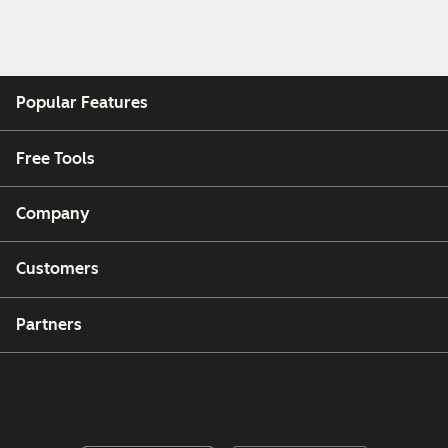
Popular Features
Free Tools
Company
Customers
Partners