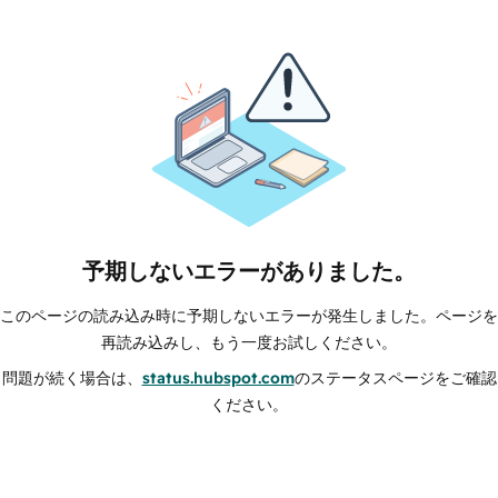
予期しないエラーがありました。
このページの読み込み時に予期しないエラーが発生しました。ページを
再読み込みし、もう一度お試しください。
問題が続く場合は、
status.hubspot.com
のステータスページをご確認
ください。