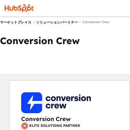
Conversion Crew
マーケットプレイス
ソリューションパートナー
Conversion Crew
Conversion Crew
ELITE SOLUTIONS PARTNER