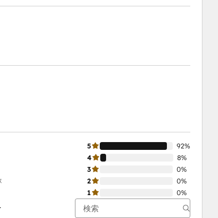
5
92%
4
8%
3
0%
数
2
0%
1
0%