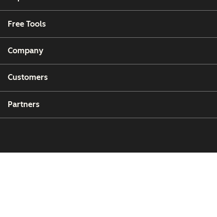
Free Tools
Company
Customers
Partners