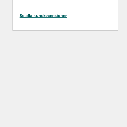
Se alla kundrecensioner