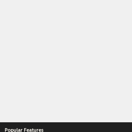
Popular Features