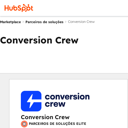
Conversion Crew
Marketplace
Parceiros de soluções
Conversion Crew
Conversion Crew
PARCEIROS DE SOLUÇÕES ELITE