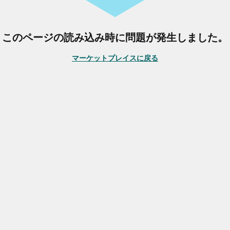
このページの読み込み時に問題が発生しました。
マーケットプレイスに戻る