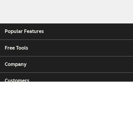
Popular Features
Free Tools
Company
Customers
Partners