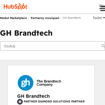
Me
Twórz
GH Brandtech
Moduł Marketplace
Partnerzy rozwiązań
GH Brandtech
GH Brandtech
PARTNER DIAMOND SOLUTIONS PARTNER