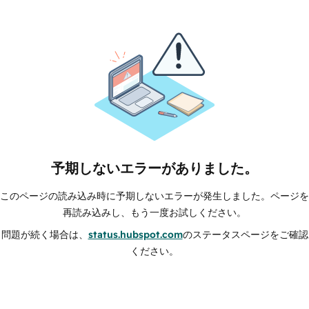
予期しないエラーがありました。
このページの読み込み時に予期しないエラーが発生しました。ページを
再読み込みし、もう一度お試しください。
問題が続く場合は、
status.hubspot.com
のステータスページをご確認
ください。