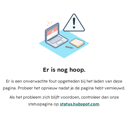
Er is nog hoop.
Er is een onverwachte fout opgetreden bij het laden van deze
pagina. Probeer het opnieuw nadat je de pagina hebt vernieuwd.
Als het probleem zich blijft voordoen, controleer dan onze
statuspagina op
status.hubspot.com
.