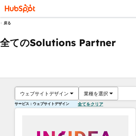
戻る
全てのSolutions Partner
ウェブサイトデザイン
業種を選択
サービス：ウェブサイトデザイン
全てをクリア