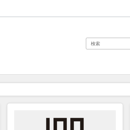
現在の場所
ページ
ページ
ページ
ページ
ページ
ページ
ページ
ページ
ページ
ページ
ページ