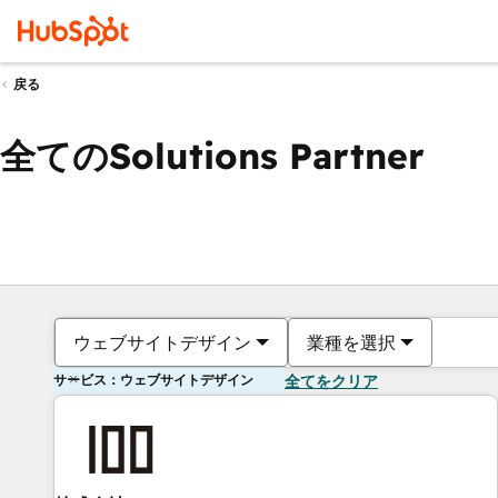
戻る
全てのSolutions Partner
ウェブサイトデザイン
業種を選択
サービス：ウェブサイトデザイン
全てをクリア