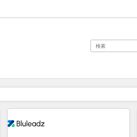
現在の場所
ページ
ページ
ページ
ページ
ページ
ページ
ページ
ページ
ページ
ページ
ページ