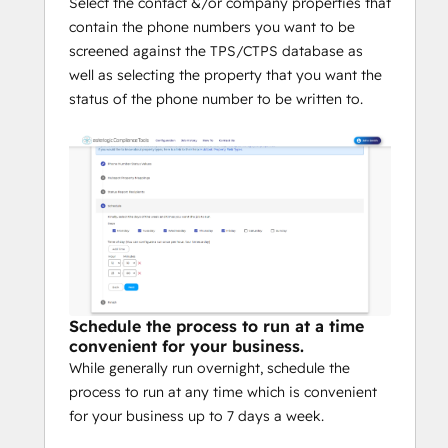
Select the contact &/or company properties that
contain the phone numbers you want to be
screened against the TPS/CTPS database as
well as selecting the property that you want the
status of the phone number to be written to.
Schedule the process to run at a time
convenient for your business.
While generally run overnight, schedule the
process to run at any time which is convenient
for your business up to 7 days a week.