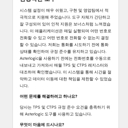
시스템 설정이 매우 쉬웠고, 구현 및 영업팀에서 적
극적으로 지원해 주었습니다. 도구 자체가 간단하고
잘 구성되어 있어 인적 지원은 보너스처럼 느껴졌습
니다. 이 애플리케이션은 매일 실행되며 어떤 번호로
전화할 수 있고 어떤 번호로 전화할 수 없는지 결정
할 수 있습니다. 저희는 통화를 시도하기 전에 통화
상태를 확인하여 규정 준수를 유지하고 있습니다.
Asterlogic을 사용하기 전에는 전화번호를 수동으로
내보내고 가져와서 매월 TPS 및 CTPS 레지스터와
대조하여 확인했습니다. 이 시스템을 통해 시간을 절
약하고 데이터 이동에 대한 책임을 제한할 수 있었습
니다.
어떤 문제를 해결하려고 하나요?
당사는 TPS 및 CTPS 규정 준수 요건을 충족하기 위
해 Asterlogic 도구를 사용하고 있습니다.
무엇이 마음에 드시나요?