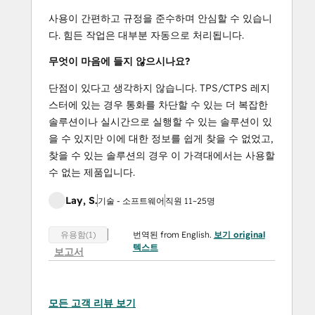
사용이 간편하고 규정을 준수하며 안심할 수 있습니
다. 힘든 작업은 대부분 자동으로 처리됩니다.
무엇이 마음에 들지 않으시나요?
단점이 있다고 생각하지 않습니다. TPS/CTPS 레지
스터에 있는 경우 통화를 차단할 수 있는 더 복잡한
솔루션이나 실시간으로 실행할 수 있는 솔루션이 있
을 수 있지만 이에 대한 정보를 쉽게 찾을 수 없었고,
찾을 수 있는 솔루션의 경우 이 가격대에서는 사용할
수 없는 제품입니다.
Lay, S.
기술 - 소프트웨어
직원 11~25명
번역된 from English.
보기 original
유용함(1)
텍스트
보고서
모든 고객 리뷰 보기