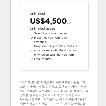
Unlimited
US$4,500
/년
Unlimited usage
Select the phone number
properties you want to be
screened.
Daily screening at a time that suits
your business with the option to
only run on days that you want.
Email reports.
* 여기에 표시된 가격은 표시 목적으로만 사용됩니다.
모든 가격에는 세금, 인센티브, 할인 또는 기타 가격 변
수가 포함되어 있지 않습니다. 가장 최신의 정확한 가격
정보를 알고 싶다면 파트너에게 연락해야 합니다.
HubSpot은 파트너가 제공하는 이 가격 정보에 대해 어
떠한 책임도 지지 않습니다. 마지막 가격 업데이트 날