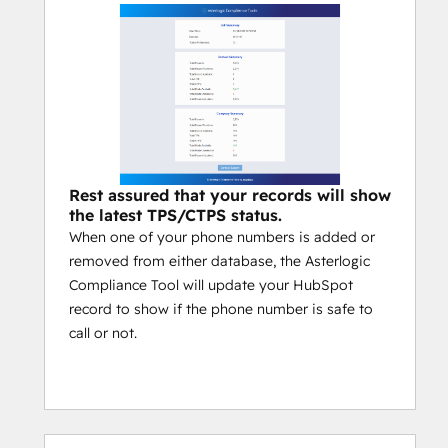
Rest assured that your records will show
the latest TPS/CTPS status.
When one of your phone numbers is added or
removed from either database, the Asterlogic
Compliance Tool will update your HubSpot
record to show if the phone number is safe to
call or not.