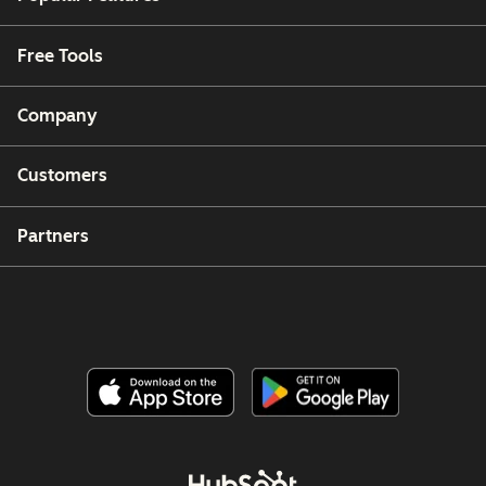
Free Tools
Company
Customers
Partners