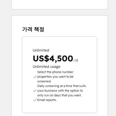
가격 책정
Unlimited
US$4,500
/년
Unlimited usage
Select the phone number
properties you want to be
screened.
Daily screening at a time that suits
your business with the option to
only run on days that you want.
Email reports.