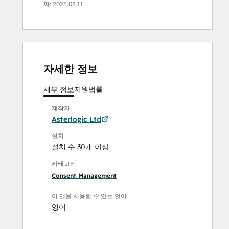
짜:
2025.08.11.
자세한 정보
세부 정보
지원
법률
제작자
Asterlogic Ltd
설치
설치 수 30개 이상
카테고리
Consent Management
이 앱을 사용할 수 있는 언어
영어