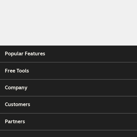
Popular Features
Free Tools
Company
Customers
Partners