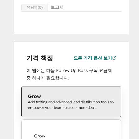
보고서
유용함(0)
가격 책정
모든 가격 옵션 보기
이 앱에는 다음 Follow Up Boss 구독 요금제
중 하나가 필요합니다.
Grow
Add texting and advanced lead distribution tools to
empower your team to close more deals
Grow