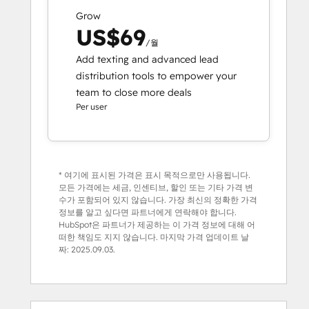
Grow
US$69
/월
Add texting and advanced lead
distribution tools to empower your
team to close more deals
Per user
* 여기에 표시된 가격은 표시 목적으로만 사용됩니다.
모든 가격에는 세금, 인센티브, 할인 또는 기타 가격 변
수가 포함되어 있지 않습니다. 가장 최신의 정확한 가격
정보를 알고 싶다면 파트너에게 연락해야 합니다.
HubSpot은 파트너가 제공하는 이 가격 정보에 대해 어
떠한 책임도 지지 않습니다. 마지막 가격 업데이트 날
짜:
2025.09.03.