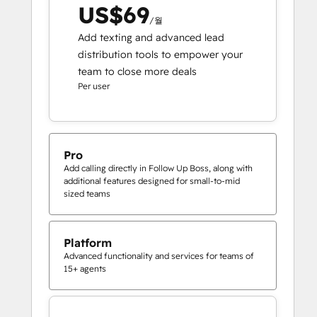
US$69
/월
Add texting and advanced lead
distribution tools to empower your
team to close more deals
Per user
Pro
Add calling directly in Follow Up Boss, along with
additional features designed for small-to-mid
sized teams
Platform
Advanced functionality and services for teams of
15+ agents