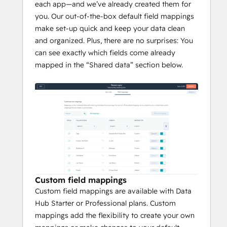
each app—and we’ve already created them for
you. Our out-of-the-box default field mappings
make set-up quick and keep your data clean
and organized. Plus, there are no surprises: You
can see exactly which fields come already
mapped in the “Shared data” section below.
Custom field mappings
Custom field mappings are available with Data
Hub Starter or Professional plans. Custom
mappings add the flexibility to create your own