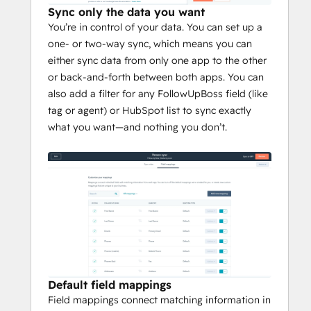
Sync only the data you want
You’re in control of your data. You can set up a
one- or two-way sync, which means you can
either sync data from only one app to the other
or back-and-forth between both apps. You can
also add a filter for any FollowUpBoss field (like
tag or agent) or HubSpot list to sync exactly
what you want—and nothing you don’t.
Default field mappings
Field mappings connect matching information in