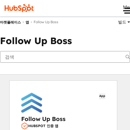
Me
빌드
Follow Up Boss
마켓플레이스
앱
Follow Up Boss
App
Follow Up Boss
HUBSPOT 인증 앱