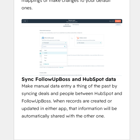
mappings or make changes to your default
ones.
Sync FollowUpBoss and HubSpot data
Make manual data entry a thing of the past by
syncing deals and people between HubSpot and
FollowUpBoss. When records are created or
updated in either app, that information will be
automatically shared with the other one.