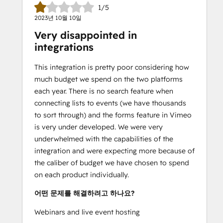
1/5
2023년 10월 10일
Very disappointed in
integrations
This integration is pretty poor considering how
much budget we spend on the two platforms
each year. There is no search feature when
connecting lists to events (we have thousands
to sort through) and the forms feature in Vimeo
is very under developed. We were very
underwhelmed with the capabilities of the
integration and were expecting more because of
the caliber of budget we have chosen to spend
on each product individually.
어떤 문제를 해결하려고 하나요?
Webinars and live event hosting