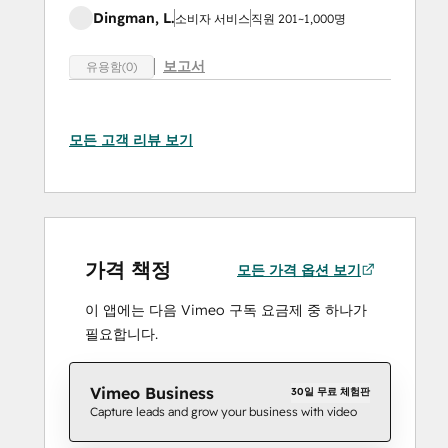
Dingman, L.
소비자 서비스
직원 201~1,000명
보고서
유용함(0)
모든 고객 리뷰 보기
가격 책정
모든 가격 옵션 보기
이 앱에는 다음 Vimeo 구독 요금제 중 하나가
필요합니다.
Vimeo Business
30일 무료 체험판
Capture leads and grow your business with video