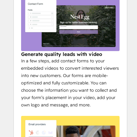
Generate quality leads with video
In a few steps, add contact forms to your
embedded videos to convert interested viewers
into new customers. Our forms are mobile-
optimized and fully customizable. You can
choose the information you want to collect and
your form’s placement in your video, add your
own logo and message, and more.