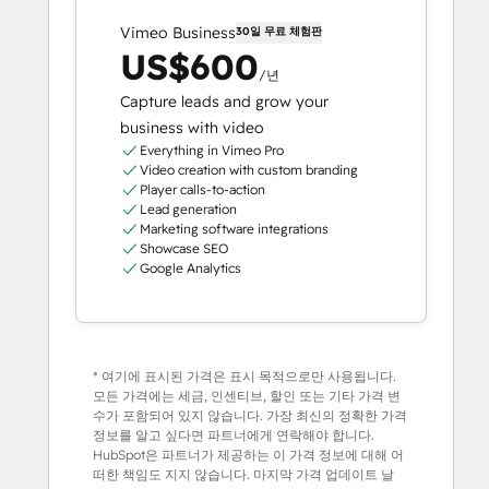
Vimeo Business
30일 무료 체험판
US$600
/년
Capture leads and grow your
business with video
Everything in Vimeo Pro
Video creation with custom branding
Player calls-to-action
Lead generation
Marketing software integrations
Showcase SEO
Google Analytics
* 여기에 표시된 가격은 표시 목적으로만 사용됩니다.
모든 가격에는 세금, 인센티브, 할인 또는 기타 가격 변
수가 포함되어 있지 않습니다. 가장 최신의 정확한 가격
정보를 알고 싶다면 파트너에게 연락해야 합니다.
HubSpot은 파트너가 제공하는 이 가격 정보에 대해 어
떠한 책임도 지지 않습니다. 마지막 가격 업데이트 날