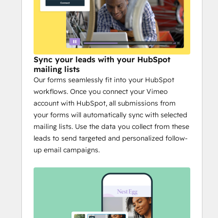
Sync your leads with your HubSpot
mailing lists
Our forms seamlessly fit into your HubSpot
workflows. Once you connect your Vimeo
account with HubSpot, all submissions from
your forms will automatically sync with selected
mailing lists. Use the data you collect from these
leads to send targeted and personalized follow-
up email campaigns.