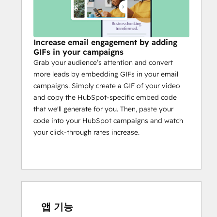
Increase email engagement by adding
GIFs in your campaigns
Grab your audience’s attention and convert
more leads by embedding GIFs in your email
campaigns. Simply create a GIF of your video
and copy the HubSpot-specific embed code
that we'll generate for you. Then, paste your
code into your HubSpot campaigns and watch
your click-through rates increase.
앱 기능