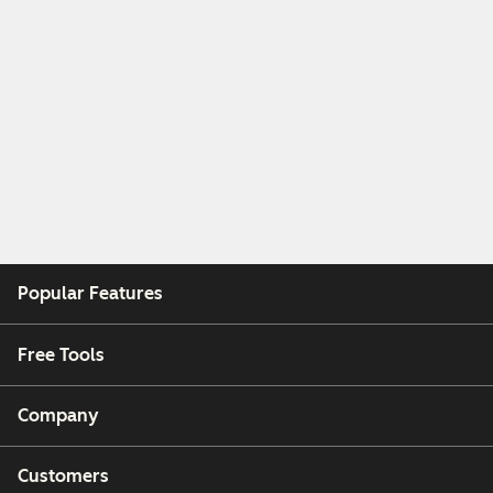
Popular Features
Free Tools
Company
Customers