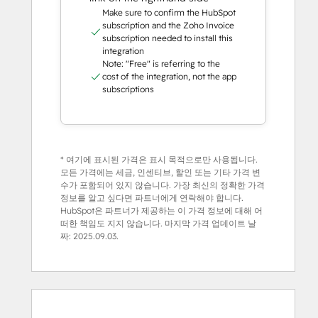
Make sure to confirm the HubSpot
subscription and the Zoho Invoice
subscription needed to install this
integration
Note: "Free" is referring to the
cost of the integration, not the app
subscriptions
* 여기에 표시된 가격은 표시 목적으로만 사용됩니다.
모든 가격에는 세금, 인센티브, 할인 또는 기타 가격 변
수가 포함되어 있지 않습니다. 가장 최신의 정확한 가격
정보를 알고 싶다면 파트너에게 연락해야 합니다.
HubSpot은 파트너가 제공하는 이 가격 정보에 대해 어
떠한 책임도 지지 않습니다. 마지막 가격 업데이트 날
짜:
2025.09.03.