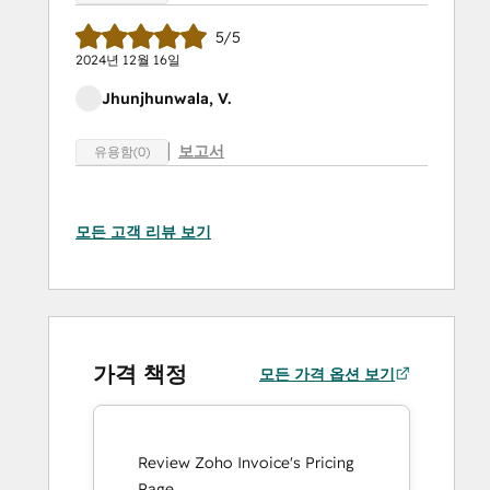
5/5
2024년 12월 16일
Jhunjhunwala, V.
보고서
유용함(0)
모든 고객 리뷰 보기
가격 책정
모든 가격 옵션 보기
Review Zoho Invoice's Pricing
Page