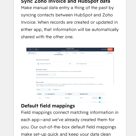
Sync Zoho Invoice and HubSpot data
Make manual data entry a thing of the past by
syncing contacts between HubSpot and Zoho
Invoice. When records are created or updated in
either app, that information will be automatically
shared with the other one.
Default field mappings
Field mappings connect matching information in
each app—and we’ve already created them for
you. Our out-of-the-box default field mappings
make set-up quick and keep your data clean