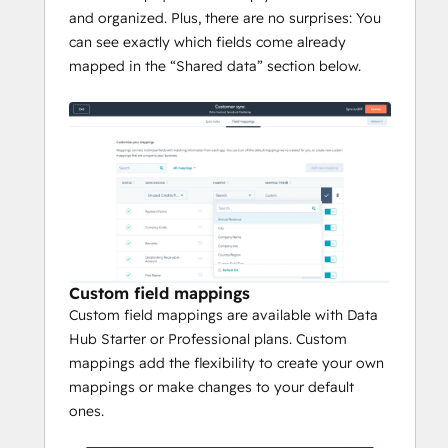
and organized. Plus, there are no surprises: You
can see exactly which fields come already
mapped in the “Shared data” section below.
Custom field mappings
Custom field mappings are available with Data
Hub Starter or Professional plans. Custom
mappings add the flexibility to create your own
mappings or make changes to your default
ones.