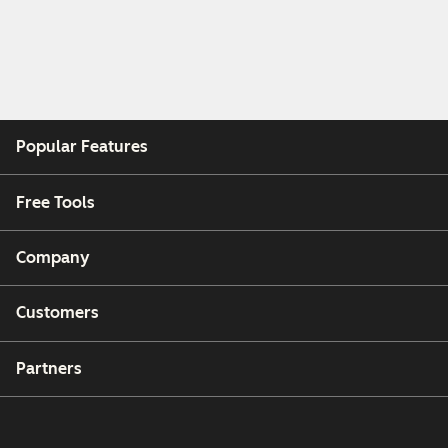
Popular Features
Free Tools
Company
Customers
Partners