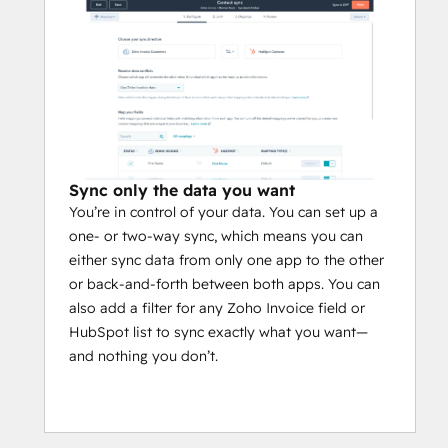
Sync only the data you want
You’re in control of your data. You can set up a
one- or two-way sync, which means you can
either sync data from only one app to the other
or back-and-forth between both apps. You can
also add a filter for any Zoho Invoice field or
HubSpot list to sync exactly what you want—
and nothing you don’t.