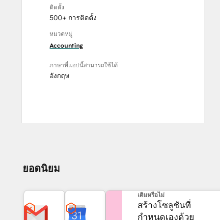
ติดตั้ง
500+ การติดตั้ง
หมวดหมู่
Accounting
ภาษาที่แอปนี้สามารถใช้ได้
อังกฤษ
ยอดนิยม
ต้องการความช่วยเหลือเพิ่ม
เติมหรือไม่
สร้างโซลูชันที่
กำหนดเองด้วย