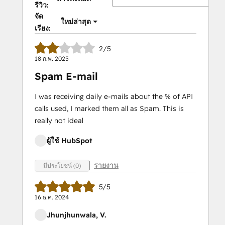
รีวิว:
จัด
ใหม่ล่าสุด
เรียง:
2/5
18 ก.พ. 2025
Spam E-mail
I was receiving daily e-mails about the % of API
calls used, I marked them all as Spam. This is
really not ideal
ผู้ใช้ HubSpot
รายงาน
มีประโยชน์ (0)
5/5
16 ธ.ค. 2024
Jhunjhunwala, V.