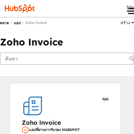
Me
สร้าง
Zoho Invoice
ตลาด
แอป
Zoho Invoice
App
Zoho Invoice
แอปที่ผ่านการรับรอง HUBSPOT