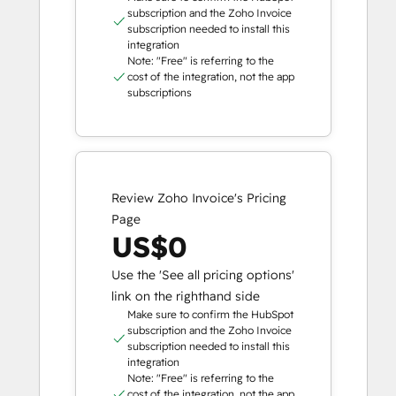
subscription and the Zoho Invoice
subscription needed to install this
integration
Note: "Free" is referring to the
cost of the integration, not the app
subscriptions
Review Zoho Invoice's Pricing
Page
US$0
Use the 'See all pricing options'
link on the righthand side
Make sure to confirm the HubSpot
subscription and the Zoho Invoice
subscription needed to install this
integration
Note: "Free" is referring to the
cost of the integration, not the app