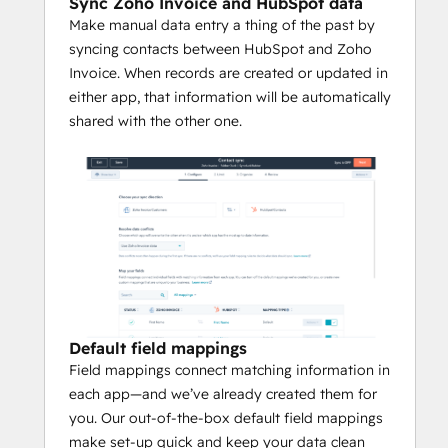
Sync Zoho Invoice and HubSpot data
Make manual data entry a thing of the past by
syncing contacts between HubSpot and Zoho
Invoice. When records are created or updated in
either app, that information will be automatically
shared with the other one.
Default field mappings
Field mappings connect matching information in
each app—and we’ve already created them for
you. Our out-of-the-box default field mappings
make set-up quick and keep your data clean