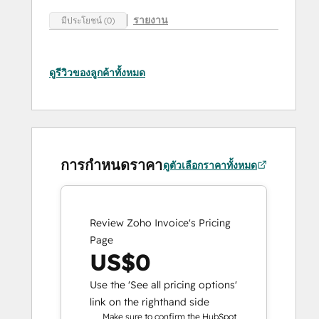
รายงาน
มีประโยชน์ (0)
ดูรีวิวของลูกค้าทั้งหมด
การกำหนดราคา
ดูตัวเลือกราคาทั้งหมด
Review Zoho Invoice's Pricing
Page
US$0
Use the 'See all pricing options'
link on the righthand side
Make sure to confirm the HubSpot