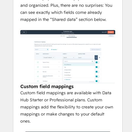
and organized. Plus, there are no surprises: You
can see exactly which fields come already
mapped in the “Shared data” section below.
Custom field mappings
Custom field mappings are available with Data
Hub Starter or Professional plans. Custom
mappings add the flexibility to create your own
mappings or make changes to your default
ones.