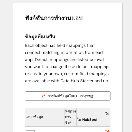
ฟังก์ชันการทำงานแอป
ข้อมูลที่แบ่งปัน
Each object has field mappings that
connect matching information from each
app. Default mappings are listed below. If
you want to change these default mappings
or create your own, custom field mappings
are available with Data Hub Starter and up.
การซิงค์ข้อมูลโดย HubSpot
ทิศทาง
ใน HubSpot
แหล่งข้อมูล
การ
ใน HubSpot
ซิงค์