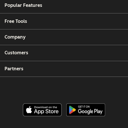
Popular Features
Free Tools
Company
Customers
Partners