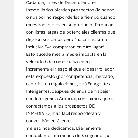
Cada día, miles de Desarrolladores 
Inmobiliarios pierden prospectos (lo sepan 
o no) por no responderles a tiempo cuando 
muestran interés en su producto. Terminan 
con listas largas de potenciales clientes que 
dejaron sus datos pero "no contestan" o 
inclusive "ya compraron en otro lugar".  
Esto sucede mes a mes e impacta en la 
velocidad de comercialización e 
incrementa el riesgo al que el desarrollador 
está expuesto (por competencia, mercado, 
cambios en regulaciones, etc).En Agentes 
Inteligentes, después de años de trabajar 
con Inteligencia Artificial, concluimos que si 
contactamos a los prospectos DE 
INMEDIATO, más fácil responderán y 
convertirán en Clientes.

Y a eso nos dedicamos. Diariamente 
contactamos en menos de 3 segundos, a 