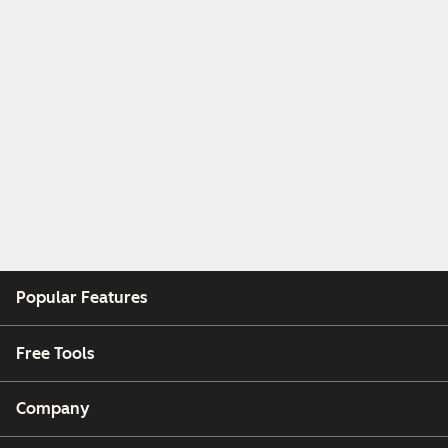
Popular Features
Free Tools
Company