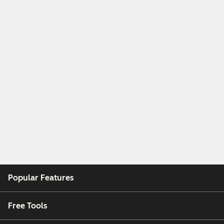
Popular Features
Free Tools