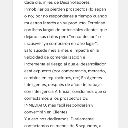
Cada día, miles de Desarrolladores 
Inmobiliarios pierden prospectos (lo sepan 
o no) por no responderles a tiempo cuando 
muestran interés en su producto. Terminan 
con listas largas de potenciales clientes que 
dejaron sus datos pero "no contestan" o 
inclusive "ya compraron en otro lugar".  
Esto sucede mes a mes e impacta en la 
velocidad de comercialización e 
incrementa el riesgo al que el desarrollador 
está expuesto (por competencia, mercado, 
cambios en regulaciones, etc).En Agentes 
Inteligentes, después de años de trabajar 
con Inteligencia Artificial, concluimos que si 
contactamos a los prospectos DE 
INMEDIATO, más fácil responderán y 
convertirán en Clientes.

Y a eso nos dedicamos. Diariamente 
contactamos en menos de 3 segundos, a 