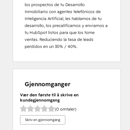
los prospectos de tu Desarrollo 
Inmobiliario con agentes telefónicos de 
Inteligencia Artificial, les hablamos de tu 
desarrollo, los precalificamos y enviamos a 
tu HubSpot listos para que los tome 
ventas. Reduciendo la tasa de leads 
perdidos en un 30% / 40%.
Gjennomganger
Vær den første til å skrive en
kundegjennomgang
(0 omtaler)
Skriv en gjennomgang