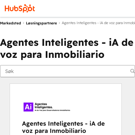
Agentes Inteligentes - iA de voz para Inmobil
Markedsted
Løsningspartnere
Agentes Inteligentes - iA de
voz para Inmobiliario
Agentes Inteligentes - iA de
voz para Inmobiliario