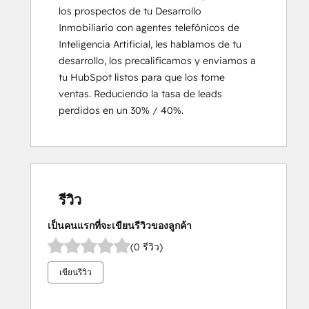
los prospectos de tu Desarrollo 
Inmobiliario con agentes telefónicos de 
Inteligencia Artificial, les hablamos de tu 
desarrollo, los precalificamos y enviamos a 
tu HubSpot listos para que los tome 
ventas. Reduciendo la tasa de leads 
perdidos en un 30% / 40%.
รีวิว
เป็นคนแรกที่จะเขียนรีวิวของลูกค้า
(0 รีวิว)
เขียนรีวิว