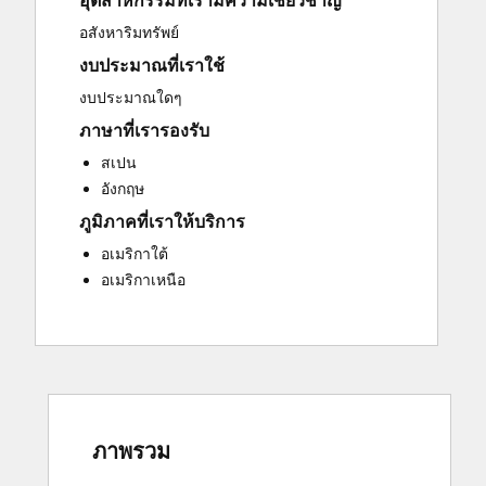
อุตสาหกรรมที่เรามีความเชี่ยวชาญ
Sales and Marketing Alignment
อสังหาริมทรัพย์
Website Development
งบประมาณที่เราใช้
งบประมาณใดๆ
ภาษาที่เรารองรับ
สเปน
อังกฤษ
ภูมิภาคที่เราให้บริการ
อเมริกาใต้
อเมริกาเหนือ
ภาพรวม