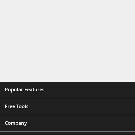
Popular Features
Free Tools
Company