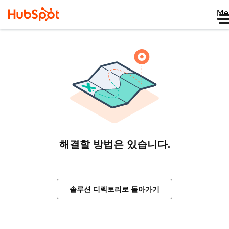
Me
해결할 방법은 있습니다.
솔루션 디렉토리로 돌아가기