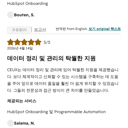
HubSpot Onboarding
Bouten, S.
번역된 from English.
보기 original 텍스트
보고서
유용함(0)
5/5
2026년 4월 14일
데이터 정리 및 관리의 탁월한 지원
CEUX는 데이터 정리 및 관리에 있어 탁월한 지원을 제공했습니
다. 보다 체계적이고 신뢰할 수 있는 시스템을 구축하는 데 도움
을 주어 앞으로 데이터 품질을 훨씬 더 쉽게 유지할 수 있었습니
다. 그들의 전문성과 접근 방식이 큰 차이를 만들었습니다.
제공되는 서비스
HubSpot Onboarding 및 Programmable Automation
Salama, N.