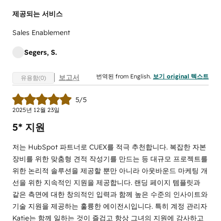
제공되는 서비스
Sales Enablement
Segers, S.
번역된 from English.
보기 original 텍스트
보고서
유용함(0)
5/5
2025년 12월 23일
5* 지원
저는 HubSpot 파트너로 CUEX를 적극 추천합니다. 복잡한 자본
장비를 위한 맞춤형 견적 작성기를 만드는 등 대규모 프로젝트를
위한 논리적 솔루션을 제공할 뿐만 아니라 아웃바운드 마케팅 개
선을 위한 지속적인 지원을 제공합니다. 랜딩 페이지 템플릿과
같은 측면에 대한 창의적인 입력과 함께 높은 수준의 인사이트와
기술 지원을 제공하는 훌륭한 에이전시입니다. 특히 계정 관리자
Katie는 함께 일하는 것이 즐겁고 항상 그녀의 지원에 감사하고