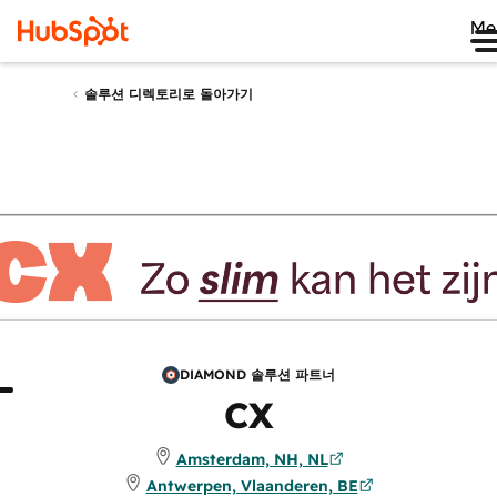
Me
솔루션 디렉토리로 돌아가기
DIAMOND 솔루션 파트너
보
리뷰
CX
Amsterdam, NH, NL
Antwerpen, Vlaanderen, BE