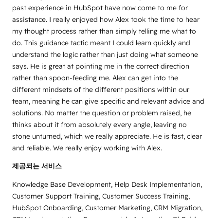
past experience in HubSpot have now come to me for
assistance. I really enjoyed how Alex took the time to hear
my thought process rather than simply telling me what to
do. This guidance tactic meant I could learn quickly and
understand the logic rather than just doing what someone
says. He is great at pointing me in the correct direction
rather than spoon-feeding me. Alex can get into the
different mindsets of the different positions within our
team, meaning he can give specific and relevant advice and
solutions. No matter the question or problem raised, he
thinks about it from absolutely every angle, leaving no
stone unturned, which we really appreciate. He is fast, clear
and reliable. We really enjoy working with Alex.
제공되는 서비스
Knowledge Base Development, Help Desk Implementation,
Customer Support Training, Customer Success Training,
HubSpot Onboarding, Customer Marketing, CRM Migration,