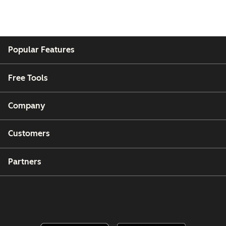
Popular Features
Free Tools
Company
Customers
Partners