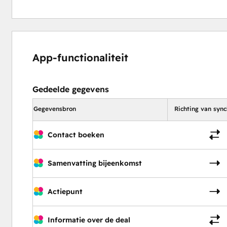
App-functionaliteit
Gedeelde gegevens
Gegevensbron
Richting van sync
Contact boeken
Samenvatting bijeenkomst
Actiepunt
Informatie over de deal