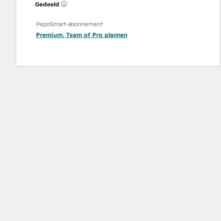
Gedeeld
PepoSmart-abonnement
Premium
,
Team
of
Pro
plannen