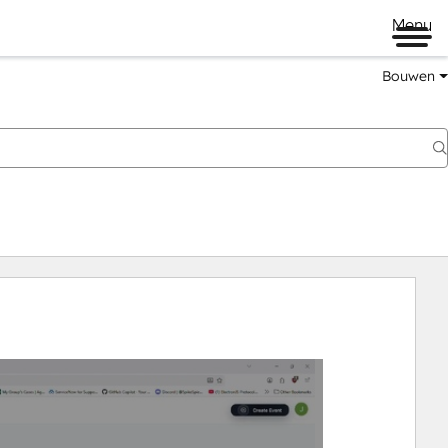
Menu
Bouwen