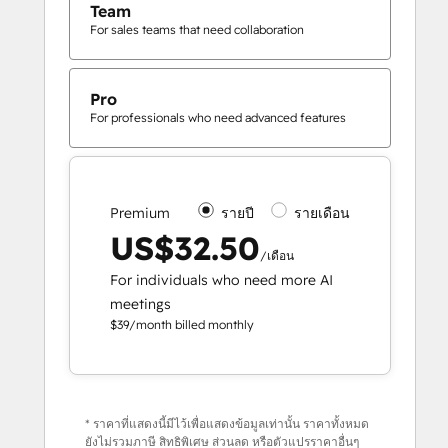
Team
For sales teams that need collaboration
Pro
For professionals who need advanced features
Premium
รายปี
รายเดือน
US$32.50
/เดือน
For individuals who need more AI
meetings
$39/month billed monthly
* ราคาที่แสดงนี้มีไว้เพื่อแสดงข้อมูลเท่านั้น ราคาทั้งหมด
ยังไม่รวมภาษี สิทธิพิเศษ ส่วนลด หรือตัวแปรราคาอื่นๆ