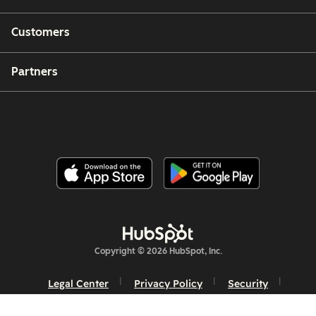
Customers
Partners
Copyright © 2026 HubSpot, Inc.
Legal Center
Privacy Policy
Security
Website Accessibility
Manage Cookies