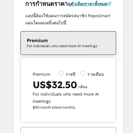
การกำหนดราคา
ดูตัวเลือกราคาทั้งหมด
แอปนี้ต้องใช้แผนการสมัครสมาชิก PepoSmart
แผนใดแผนหนึ่งต่อไปนี้
Premium
For individuals who need more AI meetings
Premium
รายปี
รายเดือน
US$32.50
/เดือน
For individuals who need more AI
meetings
$39/month billed monthly