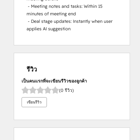
- Meeting notes and tasks: Within 15
minutes of meeting end
- Deal stage updates: Instantly when user
applies AI suggestion
รีวิว
เป็นคนแรกที่จะเขียนรีวิวของลูกค้า
(0 รีวิว)
เขียนรีวิว