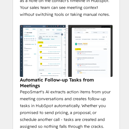
as a note on the contact's timeline in HubSpot.
Your sales team can see meeting context
without switching tools or taking manual notes.
Automatic Follow-up Tasks from
Meetings
PepoSmart's AI extracts action items from your
meeting conversations and creates follow-up
tasks in HubSpot automatically. Whether you
promised to send pricing, a proposal, or
schedule another call - tasks are created and
assigned so nothing falls through the cracks.