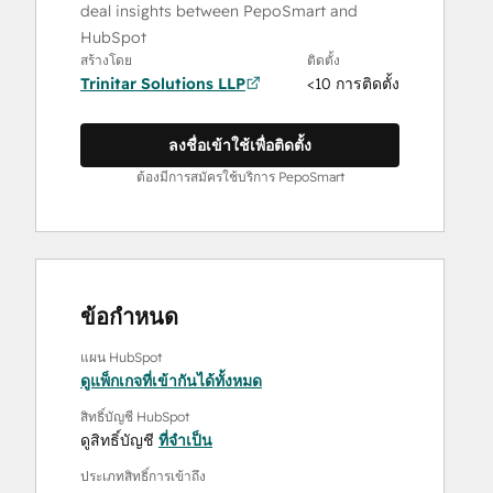
deal insights between PepoSmart and
HubSpot
สร้างโดย
ติดตั้ง
Trinitar Solutions LLP
<10 การติดตั้ง
ลงชื่อเข้าใช้เพื่อติดตั้ง
ต้องมีการสมัครใช้บริการ PepoSmart
ข้อกำหนด
แผน HubSpot
ดูแพ็กเกจที่เข้ากันได้ทั้งหมด
สิทธิ์บัญชี HubSpot
ดูสิทธิ์บัญชี
ที่จำเป็น
ประเภทสิทธิ์การเข้าถึง