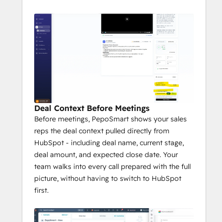
Deal Context Before Meetings
Before meetings, PepoSmart shows your sales
reps the deal context pulled directly from
HubSpot - including deal name, current stage,
deal amount, and expected close date. Your
team walks into every call prepared with the full
picture, without having to switch to HubSpot
first.