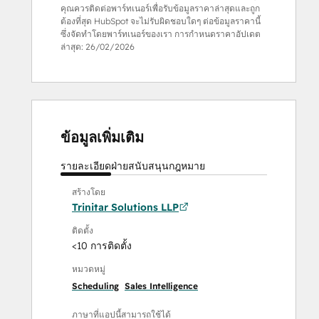
คุณควรติดต่อพาร์ทเนอร์เพื่อรับข้อมูลราคาล่าสุดและถูก
ต้องที่สุด HubSpot จะไม่รับผิดชอบใดๆ ต่อข้อมูลราคานี้
ซึ่งจัดทำโดยพาร์ทเนอร์ของเรา การกำหนดราคาอัปเดต
ล่าสุด:
26/02/2026
ข้อมูลเพิ่มเติม
รายละเอียด
ฝ่ายสนับสนุน
กฎหมาย
สร้างโดย
Trinitar Solutions LLP
ติดตั้ง
<10 การติดตั้ง
หมวดหมู่
Scheduling
Sales Intelligence
ภาษาที่แอปนี้สามารถใช้ได้