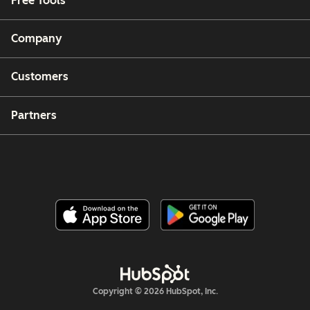
Free Tools
Company
Customers
Partners
Copyright © 2026 HubSpot, Inc.