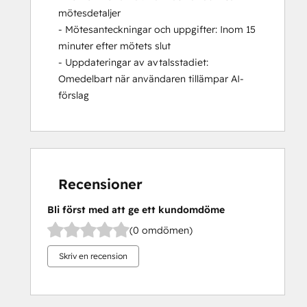
mötesdetaljer
- Mötesanteckningar och uppgifter: Inom 15
minuter efter mötets slut
- Uppdateringar av avtalsstadiet:
Omedelbart när användaren tillämpar AI-
förslag
Recensioner
Bli först med att ge ett kundomdöme
(0 omdömen)
Skriv en recension