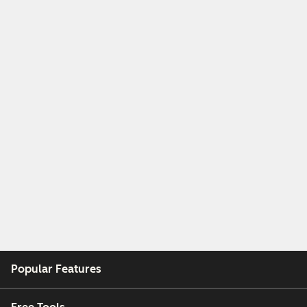
Popular Features