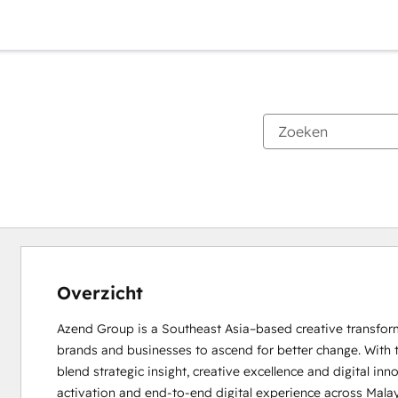
Overzicht
Azend Group is a Southeast Asia–based creative transfor
brands and businesses to ascend for better change. With t
blend strategic insight, creative excellence and digital in
activation and end-to-end digital experience across Malay