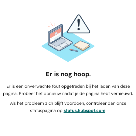
Er is nog hoop.
Er is een onverwachte fout opgetreden bij het laden van deze
pagina. Probeer het opnieuw nadat je de pagina hebt vernieuwd.
Als het probleem zich blijft voordoen, controleer dan onze
statuspagina op
status.hubspot.com
.