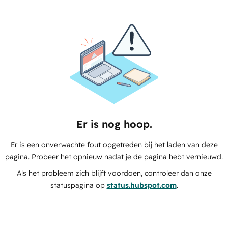
Er is nog hoop.
Er is een onverwachte fout opgetreden bij het laden van deze
pagina. Probeer het opnieuw nadat je de pagina hebt vernieuwd.
Als het probleem zich blijft voordoen, controleer dan onze
statuspagina op
status.hubspot.com
.