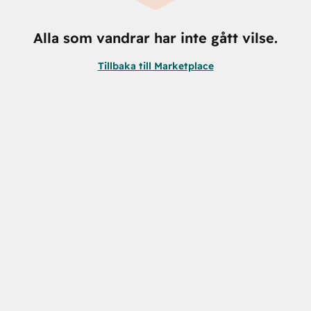
Alla som vandrar har inte gått vilse.
Tillbaka till Marketplace