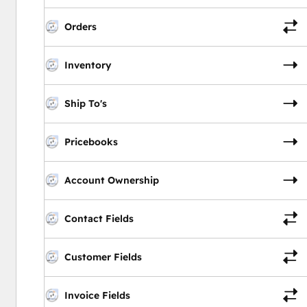
Orders
Inventory
Ship To's
Pricebooks
Account Ownership
Contact Fields
Customer Fields
Invoice Fields