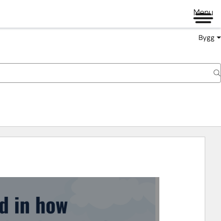
Menu
Bygg