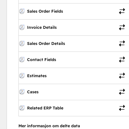
Sales Order Fields
Invoice Details
Sales Order Details
Contact Fields
Estimates
Cases
Related ERP Table
Mer informasjon om delte data