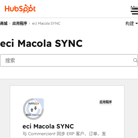
Me
构建
eci Macola SYNC
商城
应用程序
eci Macola SYNC
应用程序
eci Macola SYNC
与 Commercient 同步 ERP 客户、订单、发