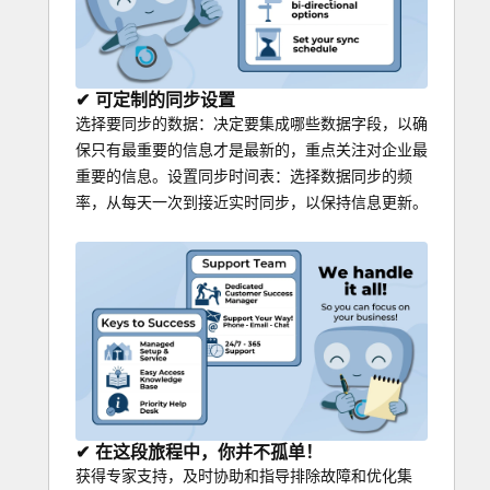
✔ 可定制的同步设置
选择要同步的数据：决定要集成哪些数据字段，以确
保只有最重要的信息才是最新的，重点关注对企业最
重要的信息。设置同步时间表：选择数据同步的频
率，从每天一次到接近实时同步，以保持信息更新。
✔ 在这段旅程中，你并不孤单！
获得专家支持，及时协助和指导排除故障和优化集