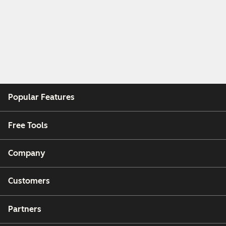
Popular Features
Free Tools
Company
Customers
Partners