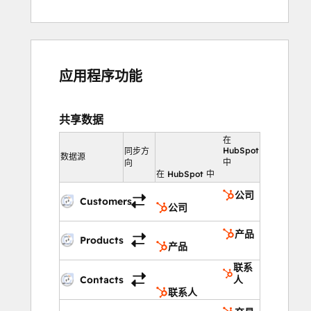
应用程序功能
共享数据
在
HubSpot
同步方
数据源
中
向
在 HubSpot 中
公司
Customers
公司
产品
Products
产品
联系
Contacts
人
联系人