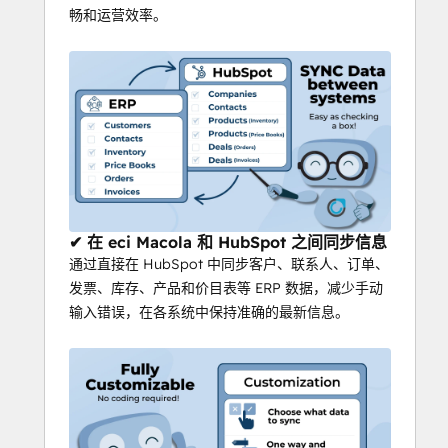
畅和运营效率。
✔ 在 eci Macola 和 HubSpot 之间同步信息
通过直接在 HubSpot 中同步客户、联系人、订单、
发票、库存、产品和价目表等 ERP 数据，减少手动
输入错误，在各系统中保持准确的最新信息。