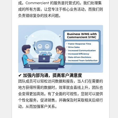
成。Commercient 的服务是托管式的。我们处理集
成的所有方面，让您专注于核心业务活动，而我们则
负责错综复杂的技术问题。
✔ 加强内部沟通，提高客户满意度
团队成员可以轻松访问数据和报告，当人们在需要的
地方获得所需的数据时，效率就会直线上升，团队也
会变得更加高效。有了全面的可视性，您就可以提供
个性化服务，促进销售，并确保及时采取相关后续行
动，从而加强客户关系。