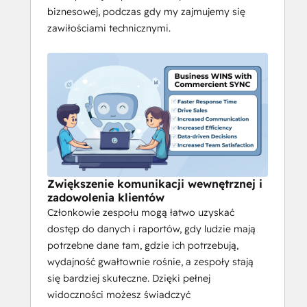
biznesowej, podczas gdy my zajmujemy się
zawiłościami technicznymi.
Zwiększenie komunikacji wewnętrznej i
zadowolenia klientów
Członkowie zespołu mogą łatwo uzyskać
dostęp do danych i raportów, gdy ludzie mają
potrzebne dane tam, gdzie ich potrzebują,
wydajność gwałtownie rośnie, a zespoły stają
się bardziej skuteczne. Dzięki pełnej
widoczności możesz świadczyć