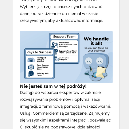
Wybierz, jak często chcesz synchronizować
dane, od raz dziennie do niemal w czasie
rzeczywistym, aby aktualizować informacje.
Nie jesteś sam w tej podróży!
Dostęp do wsparcia ekspertów w zakresie
rozwiązywania problemów i optymalizacji
integracji, z terminową pomocą i wskazówkami.
Usługi Commercient są zarządzane. Zajmujemy
się wszystkimi aspektami integracji, pozwalając
Ci skupić się na podstawowej działalności