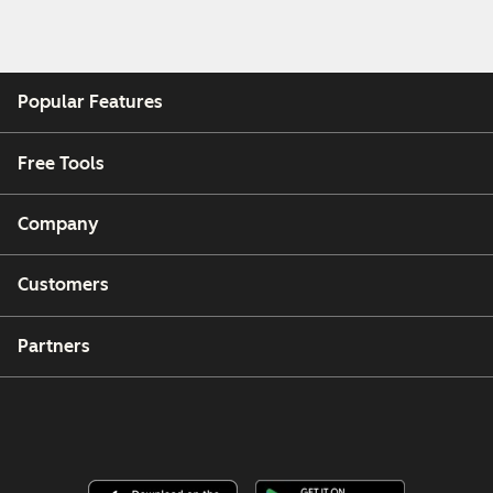
Popular Features
Free Tools
Company
Customers
Partners