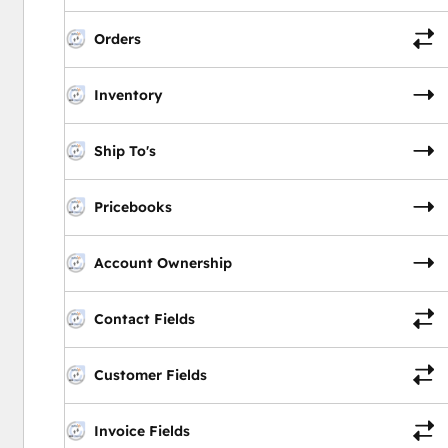
Orders
Inventory
Ship To's
Pricebooks
Account Ownership
Contact Fields
Customer Fields
Invoice Fields