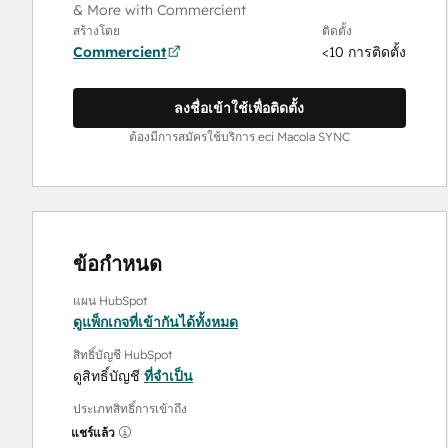
& More with Commercient
สร้างโดย
ติดตั้ง
Commercient
<10 การติดตั้ง
ลงชื่อเข้าใช้เพื่อติดตั้ง
ต้องมีการสมัครใช้บริการ eci Macola SYNC
ข้อกำหนด
แผน HubSpot
ดูแพ็กเกจที่เข้ากันได้ทั้งหมด
สิทธิ์บัญชี HubSpot
ดูสิทธิ์บัญชี
ที่จำเป็น
ประเภทสิทธิ์การเข้าถึง
แชร์แล้ว