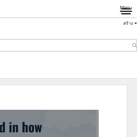
Menu
สร้าง