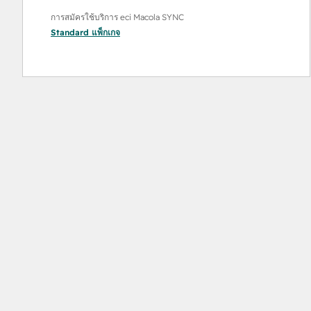
การสมัครใช้บริการ eci Macola SYNC
Standard
แพ็กเกจ