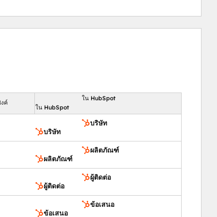
ใน HubSpot
งค์
ใน HubSpot
บริษัท
บริษัท
ผลิตภัณฑ์
ผลิตภัณฑ์
ผู้ติดต่อ
ผู้ติดต่อ
ข้อเสนอ
ข้อเสนอ