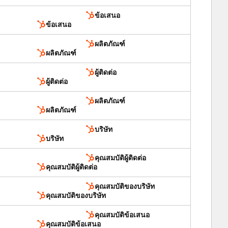
ข้อเสนอ
ข้อเสนอ
ผลิตภัณฑ์
ผลิตภัณฑ์
ผู้ติดต่อ
ผู้ติดต่อ
ผลิตภัณฑ์
ผลิตภัณฑ์
บริษัท
บริษัท
คุณสมบัติผู้ติดต่อ
คุณสมบัติผู้ติดต่อ
คุณสมบัติของบริษัท
คุณสมบัติของบริษัท
คุณสมบัติข้อเสนอ
คุณสมบัติข้อเสนอ