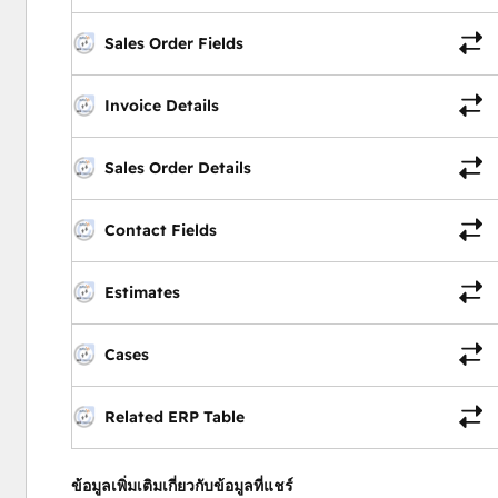
Sales Order Fields
Invoice Details
Sales Order Details
Contact Fields
Estimates
Cases
Related ERP Table
ข้อมูลเพิ่มเติมเกี่ยวกับข้อมูลที่แชร์