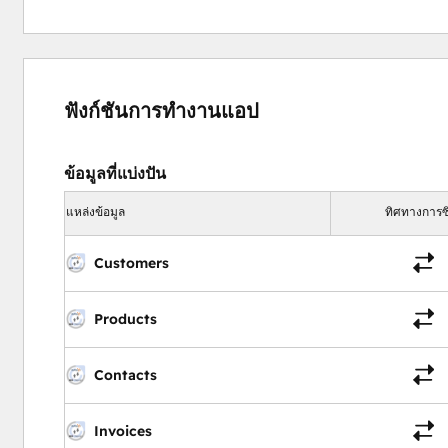
ฟังก์ชันการทำงานแอป
ข้อมูลที่แบ่งปัน
แหล่งข้อมูล
ทิศทางการซิ
Customers
Products
Contacts
Invoices