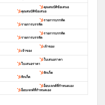
คุณสมบัติข้อเสนอ
คุณสมบัติข้อเสนอ
รายการบรรทัด
รายการบรรทัด
รายการบรรทัด
รายการบรรทัด
เจ้าของ
เจ้าของ
ใบเสนอราคา
ใบเสนอราคา
ทิกเก็ต
ทิกเก็ต
อ็อบเจกต์ที่กำหนดเอง
อ็อบเจกต์ที่กำหนดเอง