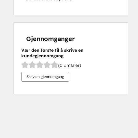
Gjennomganger
Vær den første til å skrive en
kundegjennomgang
(0 omtaler)
Skriv en gjennomgang