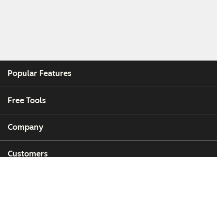
Popular Features
Free Tools
Company
Customers
Partners