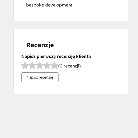
bespoke development.
Recenzje
Napisz pierwszą recenzję klienta
(0 recenzji)
Napisz recenzję