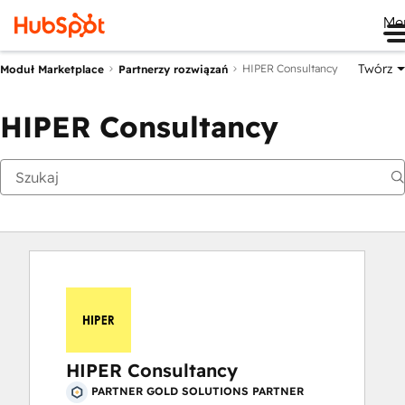
Me
Twórz
HIPER Consultancy
Moduł Marketplace
Partnerzy rozwiązań
HIPER Consultancy
HIPER Consultancy
PARTNER GOLD SOLUTIONS PARTNER