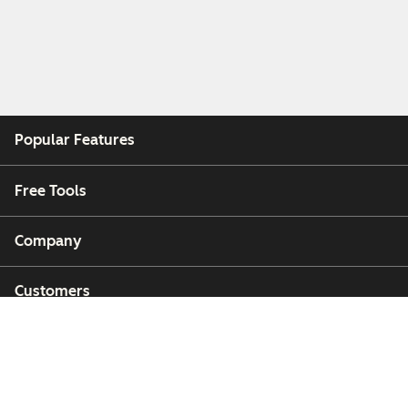
Popular Features
Free Tools
Company
Customers
Partners