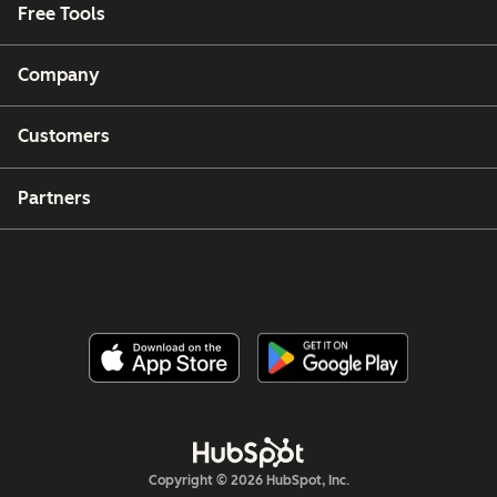
Free Tools
Company
Customers
Partners
Copyright © 2026 HubSpot, Inc.