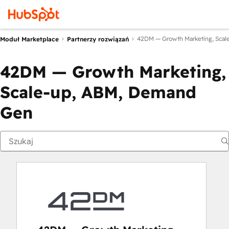
42DM — Growth Marketing, Sca
Moduł Marketplace
Partnerzy rozwiązań
42DM — Growth Marketing,
Scale-up, ABM, Demand
Gen