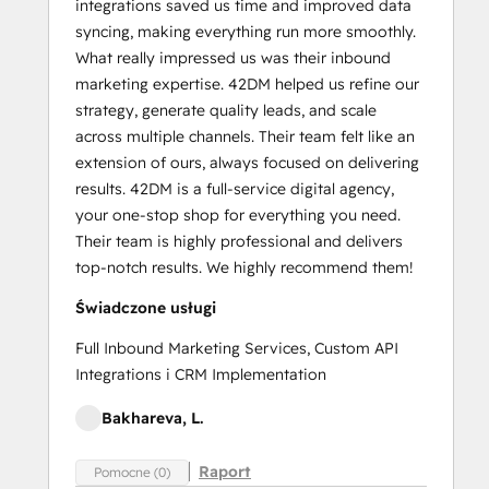
integrations saved us time and improved data
syncing, making everything run more smoothly.
What really impressed us was their inbound
marketing expertise. 42DM helped us refine our
strategy, generate quality leads, and scale
across multiple channels. Their team felt like an
extension of ours, always focused on delivering
results. 42DM is a full-service digital agency,
your one-stop shop for everything you need.
Their team is highly professional and delivers
top-notch results. We highly recommend them!
Świadczone usługi
Full Inbound Marketing Services, Custom API
Integrations i CRM Implementation
Bakhareva, L.
Raport
Pomocne (0)