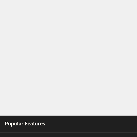
Popular Features