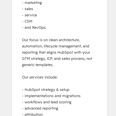
- marketing

- sales

- service

- CSM

- and RevOps. 

Our focus is on clean architecture, 
automation, lifecycle management, and 
reporting that aligns HubSpot with your 
GTM strategy, ICP, and sales process, not 
generic templates.

Our services include:

- HubSpot strategy & setup

- implementations and migrations

- workflows and lead scoring

- advanced reporting

- attribution
