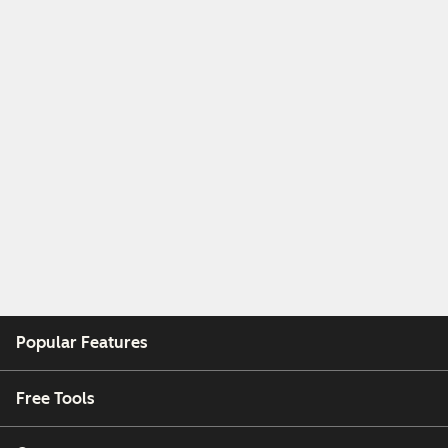
Popular Features
Free Tools