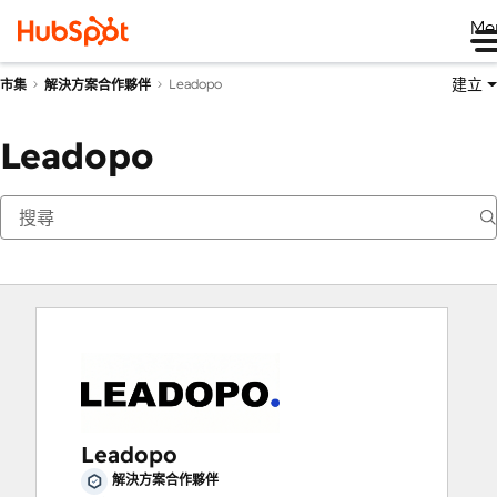
Me
建立
Leadopo
市集
解決方案合作夥伴
Leadopo
Leadopo
解決方案合作夥伴