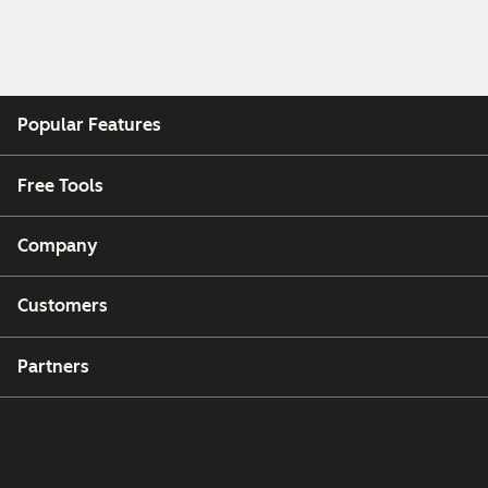
Popular Features
Free Tools
Company
Customers
Partners